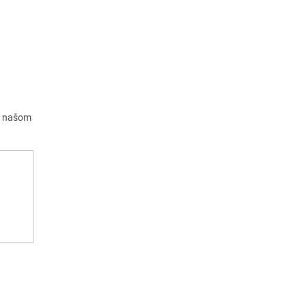
a našom