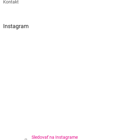
Kontakt
Instagram
Sledovať na Instagrame