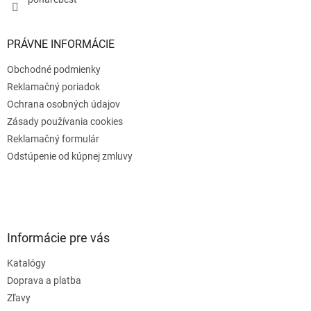
PRÁVNE INFORMÁCIE
Obchodné podmienky
Reklamačný poriadok
Ochrana osobných údajov
Zásady používania cookies
Reklamačný formulár
Odstúpenie od kúpnej zmluvy
Informácie pre vás
Katalógy
Doprava a platba
Zľavy