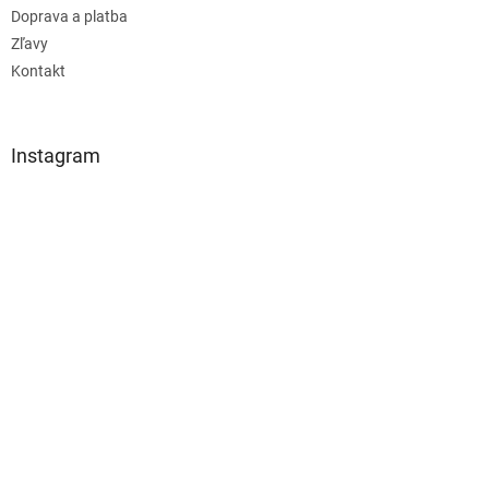
Doprava a platba
Zľavy
Kontakt
Instagram