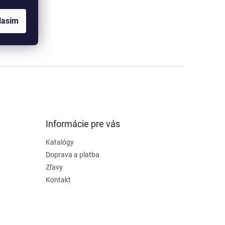
lasím
Informácie pre vás
Katalógy
Doprava a platba
Zľavy
Kontakt