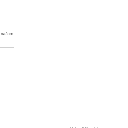
a našom