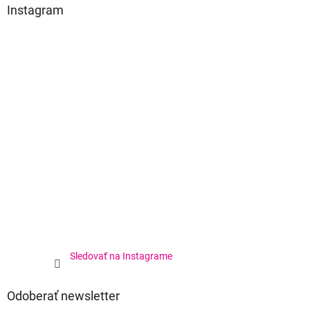
Instagram
Sledovať na Instagrame
Odoberať newsletter