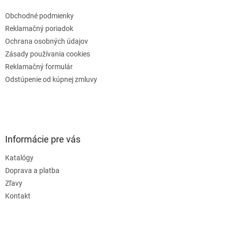
Obchodné podmienky
Reklamačný poriadok
Ochrana osobných údajov
Zásady používania cookies
Reklamačný formulár
Odstúpenie od kúpnej zmluvy
Informácie pre vás
Katalógy
Doprava a platba
Zľavy
Kontakt