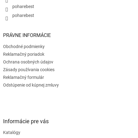
poharebest
poharebest
PRÁVNE INFORMÁCIE
Obchodné podmienky
Reklamačný poriadok
Ochrana osobných údajov
Zásady používania cookies
Reklamačný formulár
Odstúpenie od kúpnej zmluvy
Informácie pre vás
Katalógy