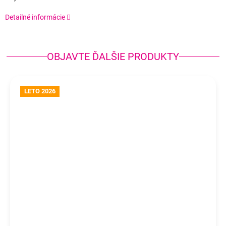
Detailné informácie
OBJAVTE ĎALŠIE PRODUKTY
LETO 2026