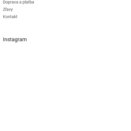
Doprava a platba
Zľavy
Kontakt
Instagram