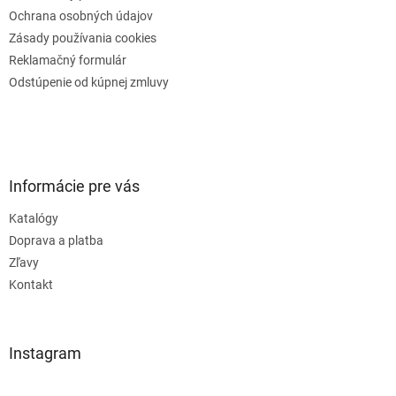
Ochrana osobných údajov
Zásady používania cookies
Reklamačný formulár
Odstúpenie od kúpnej zmluvy
Informácie pre vás
Katalógy
Doprava a platba
Zľavy
Kontakt
Instagram