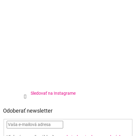
Sledovať na Instagrame
Odoberať newsletter