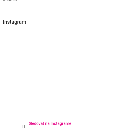
Instagram
Sledovať na Instagrame