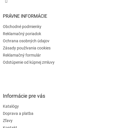
PRÁVNE INFORMÁCIE
Obchodné podmienky
Reklamačný poriadok
Ochrana osobných údajov
Zásady používania cookies
Reklamačný formulár
Odstúpenie od kúpnej zmluvy
Informácie pre vás
Katalógy
Doprava a platba
Zľavy
Kontakt