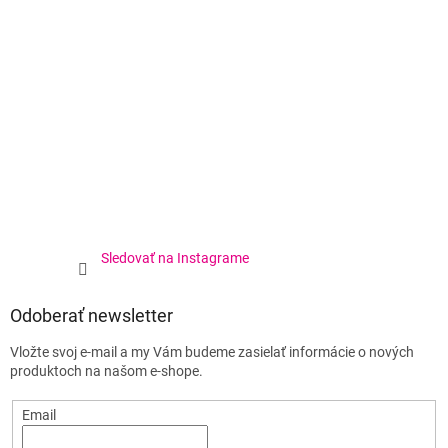
Sledovať na Instagrame
Odoberať newsletter
Vložte svoj e-mail a my Vám budeme zasielať informácie o nových
produktoch na našom e-shope.
Email