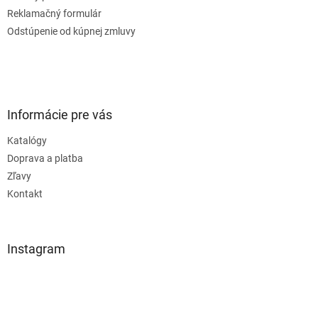
Reklamačný formulár
Odstúpenie od kúpnej zmluvy
Informácie pre vás
Katalógy
Doprava a platba
Zľavy
Kontakt
Instagram