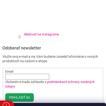
Sledovať na Instagrame
Odoberať newsletter
Vložte svoj e-mail a my Vám budeme zasielať informácie o nových
produktoch na našom e-shope.
Email
Vložením e-mailu súhlasíte s
podmienkami ochrany osobných
údajov
PRIHLÁSIŤ SA