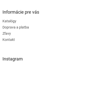
Informácie pre vás
Katalógy
Doprava a platba
Zľavy
Kontakt
Instagram