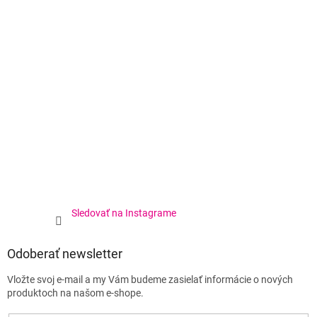
Sledovať na Instagrame
Odoberať newsletter
Vložte svoj e-mail a my Vám budeme zasielať informácie o nových
produktoch na našom e-shope.