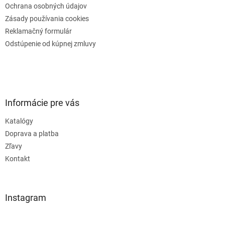
Ochrana osobných údajov
Zásady používania cookies
Reklamačný formulár
Odstúpenie od kúpnej zmluvy
Informácie pre vás
Katalógy
Doprava a platba
Zľavy
Kontakt
Instagram