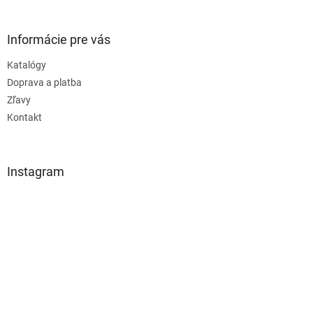
Informácie pre vás
Katalógy
Doprava a platba
Zľavy
Kontakt
Instagram