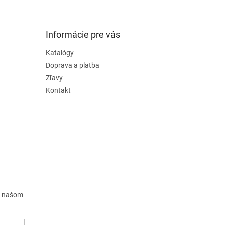
Informácie pre vás
Katalógy
Doprava a platba
Zľavy
Kontakt
a našom