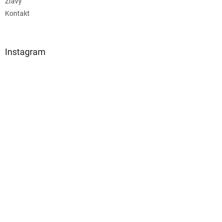
Zľavy
Kontakt
Instagram