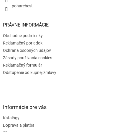
poharebest
PRÁVNE INFORMÁCIE
Obchodné podmienky
Reklamačný poriadok
Ochrana osobných údajov
Zásady používania cookies
Reklamačný formulár
Odstúpenie od kúpnej zmluvy
Informácie pre vás
Katalógy
Doprava a platba