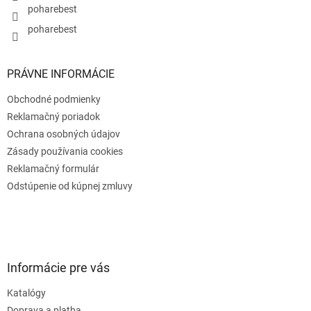
poharebest
poharebest
PRÁVNE INFORMÁCIE
Obchodné podmienky
Reklamačný poriadok
Ochrana osobných údajov
Zásady používania cookies
Reklamačný formulár
Odstúpenie od kúpnej zmluvy
Informácie pre vás
Katalógy
Doprava a platba