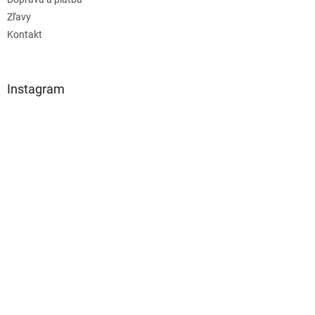
Zľavy
Kontakt
Instagram