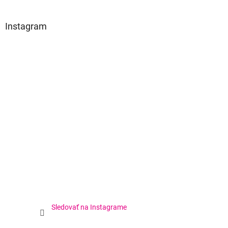
Instagram
Sledovať na Instagrame