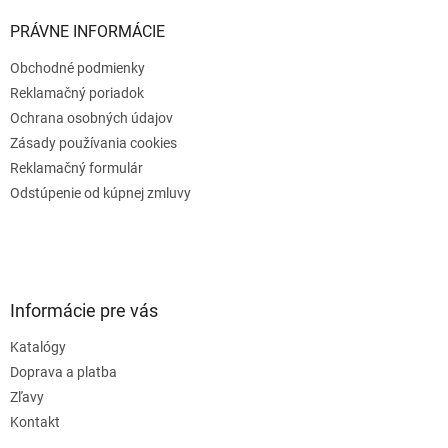
PRÁVNE INFORMÁCIE
Obchodné podmienky
Reklamačný poriadok
Ochrana osobných údajov
Zásady používania cookies
Reklamačný formulár
Odstúpenie od kúpnej zmluvy
Informácie pre vás
Katalógy
Doprava a platba
Zľavy
Kontakt