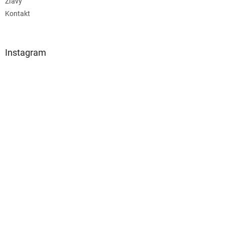
Zľavy
Kontakt
Instagram