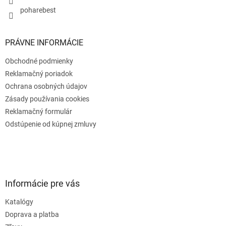
poharebest
PRÁVNE INFORMÁCIE
Obchodné podmienky
Reklamačný poriadok
Ochrana osobných údajov
Zásady používania cookies
Reklamačný formulár
Odstúpenie od kúpnej zmluvy
Informácie pre vás
Katalógy
Doprava a platba