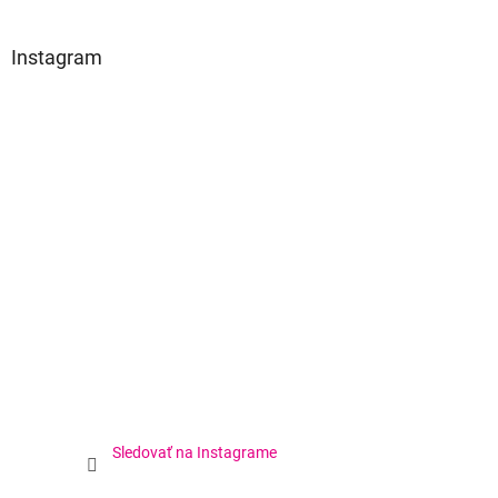
Instagram
Sledovať na Instagrame