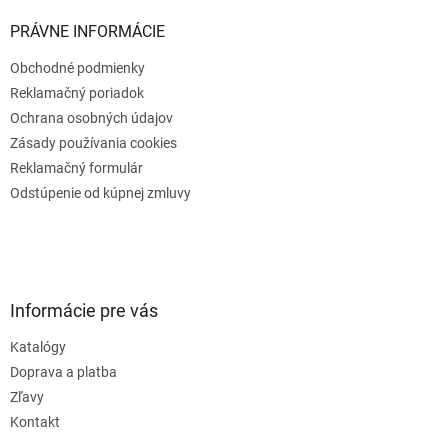
PRÁVNE INFORMÁCIE
Obchodné podmienky
Reklamačný poriadok
Ochrana osobných údajov
Zásady používania cookies
Reklamačný formulár
Odstúpenie od kúpnej zmluvy
Informácie pre vás
Katalógy
Doprava a platba
Zľavy
Kontakt