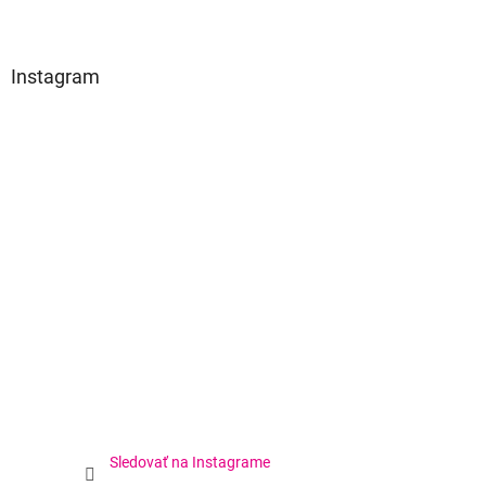
Instagram
Sledovať na Instagrame