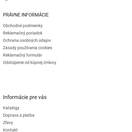
PRÁVNE INFORMÁCIE
Obchodné podmienky
Reklamačný poriadok
Ochrana osobných údajov
Zásady používania cookies
Reklamačný formulár
Odstúpenie od kúpnej zmluvy
Informácie pre vás
Katalógy
Doprava a platba
Zľavy
Kontakt