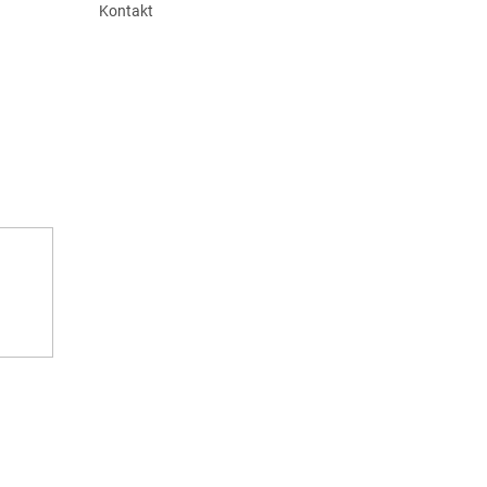
Kontakt