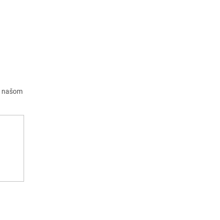
a našom