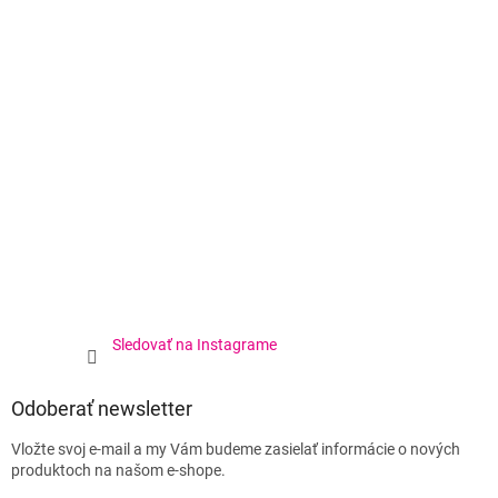
Sledovať na Instagrame
Odoberať newsletter
Vložte svoj e-mail a my Vám budeme zasielať informácie o nových
produktoch na našom e-shope.