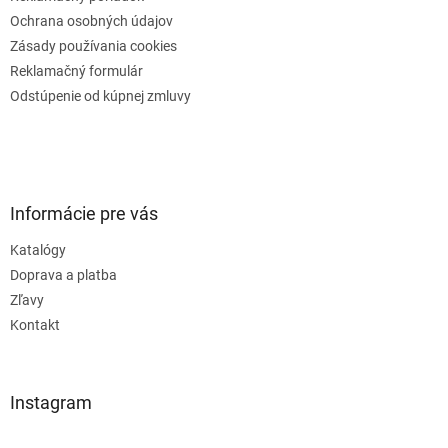
Ochrana osobných údajov
Zásady používania cookies
Reklamačný formulár
Odstúpenie od kúpnej zmluvy
Informácie pre vás
Katalógy
Doprava a platba
Zľavy
Kontakt
Instagram