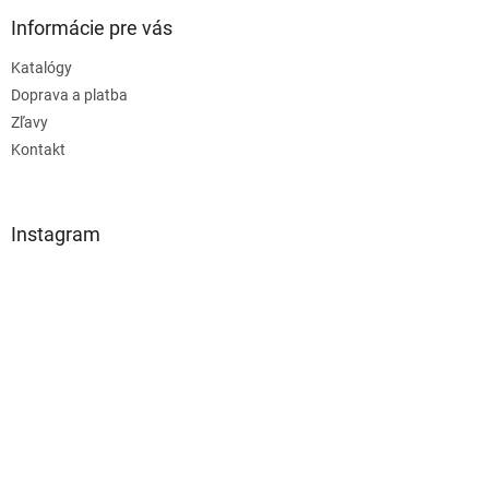
Informácie pre vás
Katalógy
Doprava a platba
Zľavy
Kontakt
Instagram