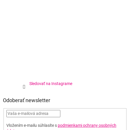
Sledovať na Instagrame
Odoberať newsletter
Vložením e-mailu súhlasíte s
podmienkami ochrany osobných