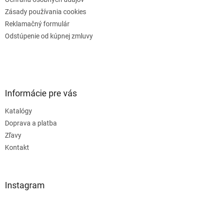
Zásady používania cookies
Reklamačný formulár
Odstúpenie od kúpnej zmluvy
Informácie pre vás
Katalógy
Doprava a platba
Zľavy
Kontakt
Instagram