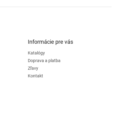
Informácie pre vás
Katalógy
Doprava a platba
Zľavy
Kontakt