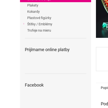
Plakety
Kokardy
Plastové figúrky
Štítky / Emblémy
Trofeje na mieru
Prijímame online platby
Facebook
Popi
Pod