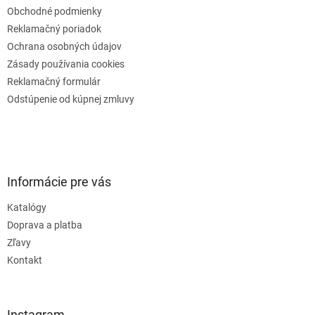
Obchodné podmienky
Reklamačný poriadok
Ochrana osobných údajov
Zásady používania cookies
Reklamačný formulár
Odstúpenie od kúpnej zmluvy
Informácie pre vás
Katalógy
Doprava a platba
Zľavy
Kontakt
Instagram