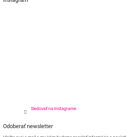
Sledovať na Instagrame
Odoberať newsletter