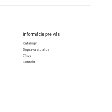
Informácie pre vás
Katalógy
Doprava a platba
Zľavy
Kontakt