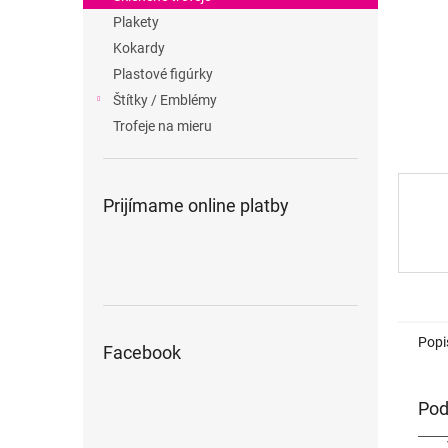
Plakety
Kokardy
Plastové figúrky
Štítky / Emblémy
Trofeje na mieru
Prijímame online platby
Popi
Facebook
Pod