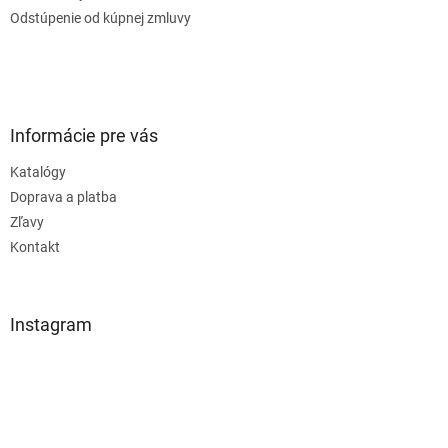
Odstúpenie od kúpnej zmluvy
Informácie pre vás
Katalógy
Doprava a platba
Zľavy
Kontakt
Instagram