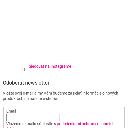
Sledovať na Instagrame
Odoberať newsletter
Vložte svoj e-mail a my Vám budeme zasielať informácie o nových
produktoch na našom e-shope.
Email
Vložením e-mailu súhlasíte s
podmienkami ochrany osobných