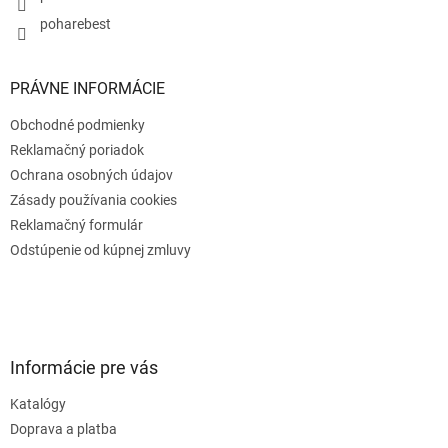
poharebest
PRÁVNE INFORMÁCIE
Obchodné podmienky
Reklamačný poriadok
Ochrana osobných údajov
Zásady používania cookies
Reklamačný formulár
Odstúpenie od kúpnej zmluvy
Informácie pre vás
Katalógy
Doprava a platba