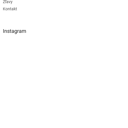
Zľavy
Kontakt
Instagram