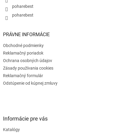
poharebest
poharebest
PRÁVNE INFORMÁCIE
Obchodné podmienky
Reklamačný poriadok
Ochrana osobných údajov
Zásady používania cookies
Reklamačný formulár
Odstúpenie od kúpnej zmluvy
Informácie pre vás
Katalógy