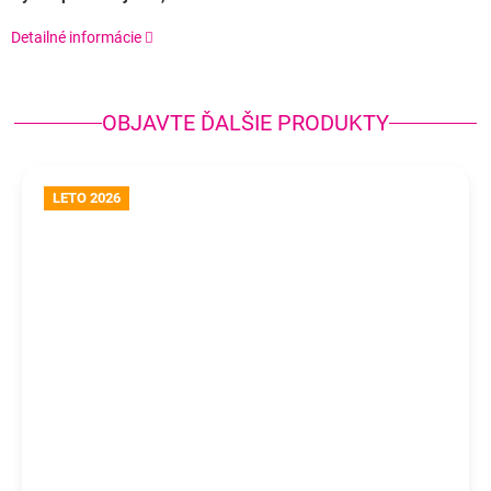
Detailné informácie
OBJAVTE ĎALŠIE PRODUKTY
LETO 2026