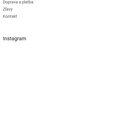
Doprava a platba
Zľavy
Kontakt
Instagram