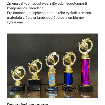
Zmena veľkosti podstavca z dôvodu nedostupnosti
komponentu vyhradená.
Pre dosiahnutie lepšieho estetického výsledku zmena
materiálu a úprava farebnosti štítkov a emblémov
vyhradená.
Dodatočné parametre