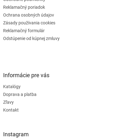
Reklamačný poriadok
Ochrana osobných údajov
Zásady používania cookies
Reklamačný formulár
Odstúpenie od kúpnej zmluvy
Informácie pre vás
Katalógy
Doprava a platba
Zľavy
Kontakt
Instagram