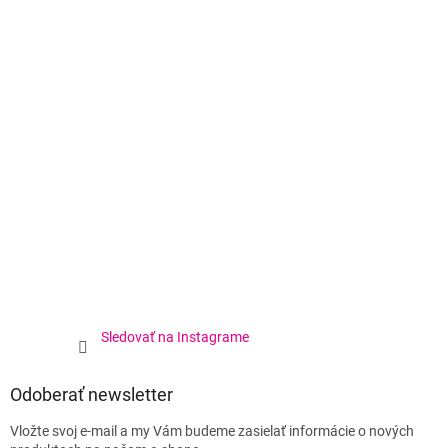
Sledovať na Instagrame
Odoberať newsletter
Vložte svoj e-mail a my Vám budeme zasielať informácie o nových