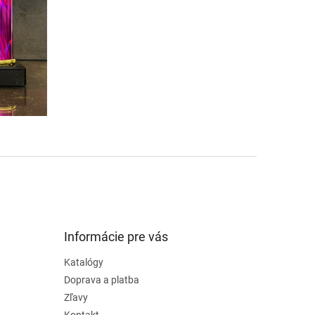
Informácie pre vás
Katalógy
Doprava a platba
Zľavy