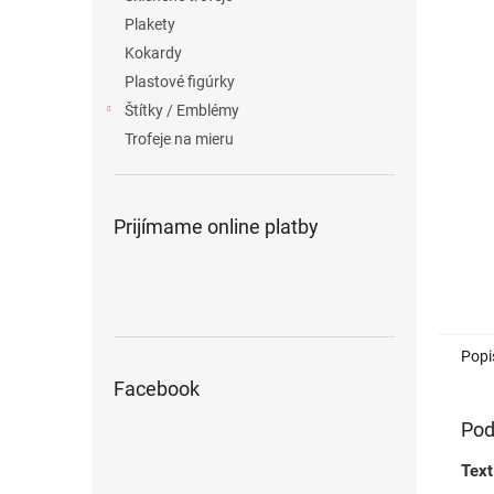
Plakety
Kokardy
Plastové figúrky
Štítky / Emblémy
Trofeje na mieru
Prijímame online platby
Popi
Facebook
Pod
Text