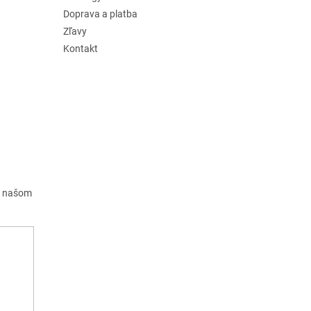
Doprava a platba
Zľavy
Kontakt
a našom