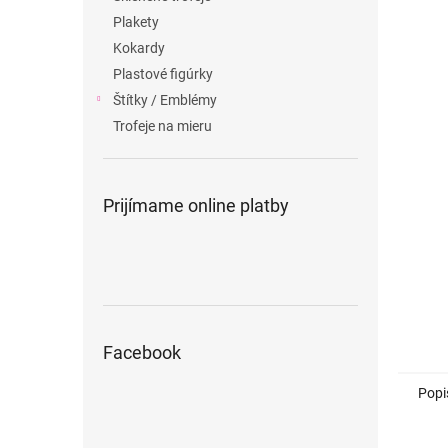
Plakety
Kokardy
Plastové figúrky
Štítky / Emblémy
Trofeje na mieru
Prijímame online platby
Facebook
Popi