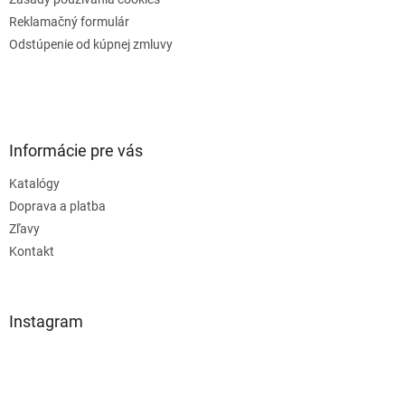
Reklamačný formulár
Odstúpenie od kúpnej zmluvy
Informácie pre vás
Katalógy
Doprava a platba
Zľavy
Kontakt
Instagram