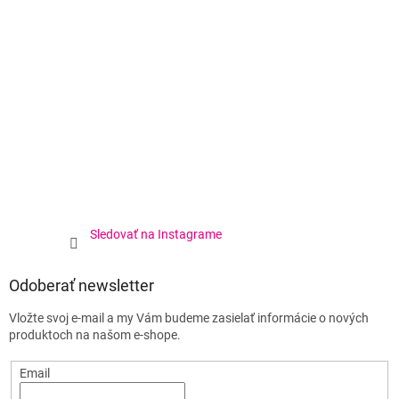
Sledovať na Instagrame
Odoberať newsletter
Vložte svoj e-mail a my Vám budeme zasielať informácie o nových
produktoch na našom e-shope.
Email