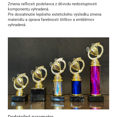
Zmena veľkosti podstavca z dôvodu nedostupnosti
komponentu vyhradená.
Pre dosiahnutie lepšieho estetického výsledku zmena
materiálu a úprava farebnosti štítkov a emblémov
vyhradená.
Dodatočné parametre