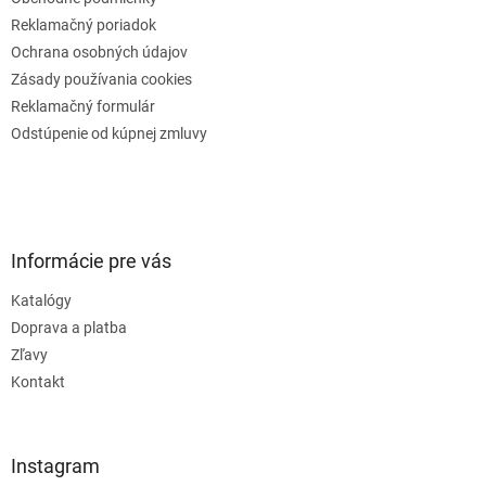
Reklamačný poriadok
Ochrana osobných údajov
Zásady používania cookies
Reklamačný formulár
Odstúpenie od kúpnej zmluvy
Informácie pre vás
Katalógy
Doprava a platba
Zľavy
Kontakt
Instagram