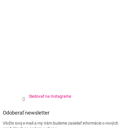
Sledovať na Instagrame
Odoberať newsletter
Vložte svoj e-mail a my Vám budeme zasielať informácie o nových