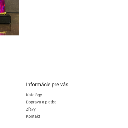
Informácie pre vás
Katalógy
Doprava a platba
Zľavy
Kontakt