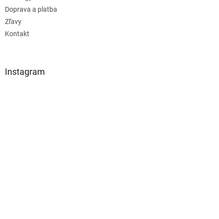
Doprava a platba
Zľavy
Kontakt
Instagram