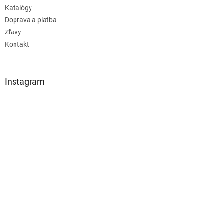
Katalógy
Doprava a platba
Zľavy
Kontakt
Instagram