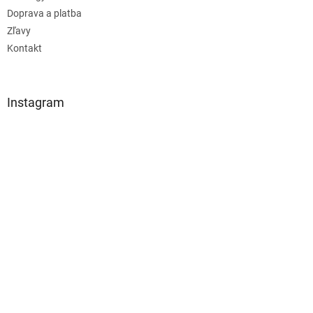
Doprava a platba
Zľavy
Kontakt
Instagram