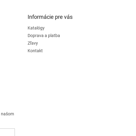
Informácie pre vás
Katalógy
Doprava a platba
Zľavy
Kontakt
a našom