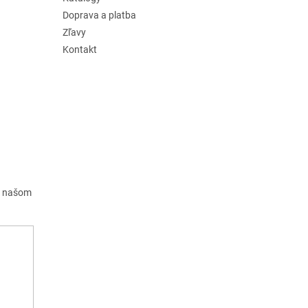
Doprava a platba
Zľavy
Kontakt
a našom