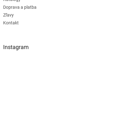
Doprava a platba
Zľavy
Kontakt
Instagram