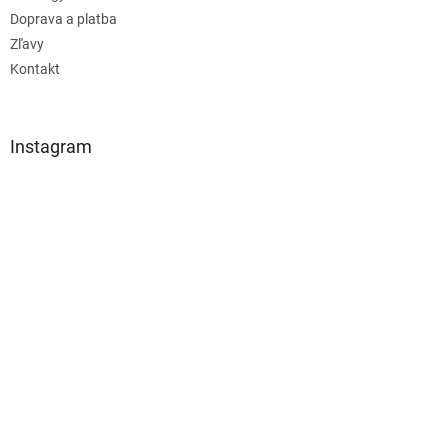
Doprava a platba
Zľavy
Kontakt
Instagram