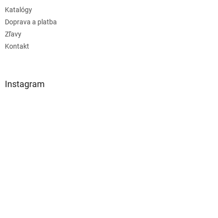
Katalógy
Doprava a platba
Zľavy
Kontakt
Instagram