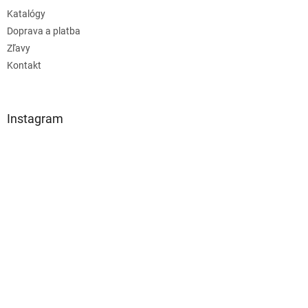
Katalógy
Doprava a platba
Zľavy
Kontakt
Instagram