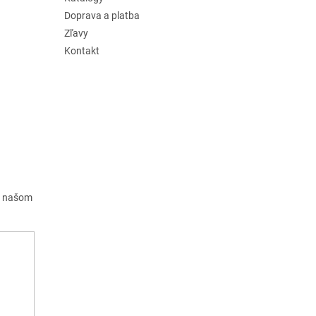
Doprava a platba
Zľavy
Kontakt
a našom