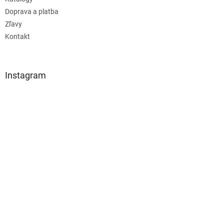
Doprava a platba
Zľavy
Kontakt
Instagram