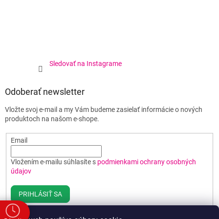
Sledovať na Instagrame
Odoberať newsletter
Vložte svoj e-mail a my Vám budeme zasielať informácie o nových
produktoch na našom e-shope.
Email
Vložením e-mailu súhlasíte s
podmienkami ochrany osobných
údajov
PRIHLÁSIŤ SA