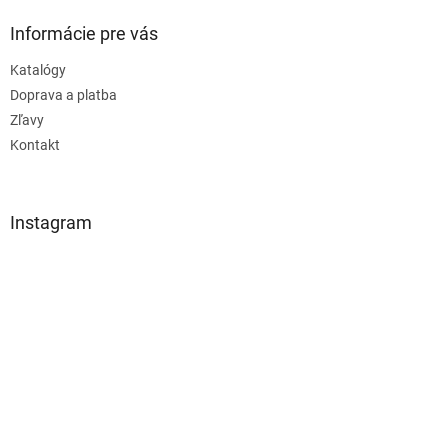
Informácie pre vás
Katalógy
Doprava a platba
Zľavy
Kontakt
Instagram