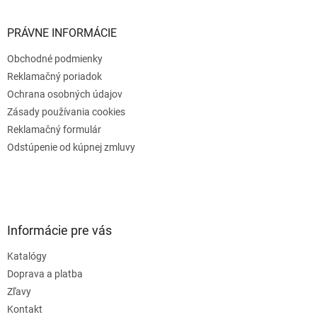
PRÁVNE INFORMÁCIE
Obchodné podmienky
Reklamačný poriadok
Ochrana osobných údajov
Zásady používania cookies
Reklamačný formulár
Odstúpenie od kúpnej zmluvy
Informácie pre vás
Katalógy
Doprava a platba
Zľavy
Kontakt