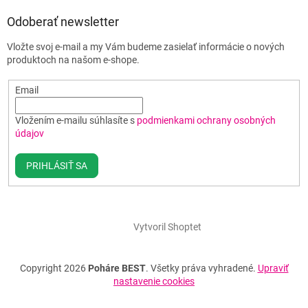
Odoberať newsletter
Vložte svoj e-mail a my Vám budeme zasielať informácie o nových
produktoch na našom e-shope.
Email
Vložením e-mailu súhlasíte s
podmienkami ochrany osobných
údajov
PRIHLÁSIŤ SA
Vytvoril Shoptet
Copyright 2026
Poháre BEST
. Všetky práva vyhradené.
Upraviť
nastavenie cookies