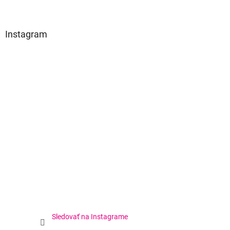
Instagram
Sledovať na Instagrame