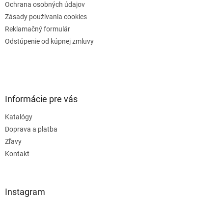
Ochrana osobných údajov
Zásady používania cookies
Reklamačný formulár
Odstúpenie od kúpnej zmluvy
Informácie pre vás
Katalógy
Doprava a platba
Zľavy
Kontakt
Instagram