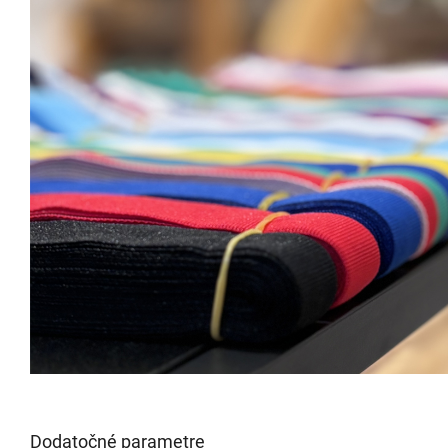
Dodatočné parametre