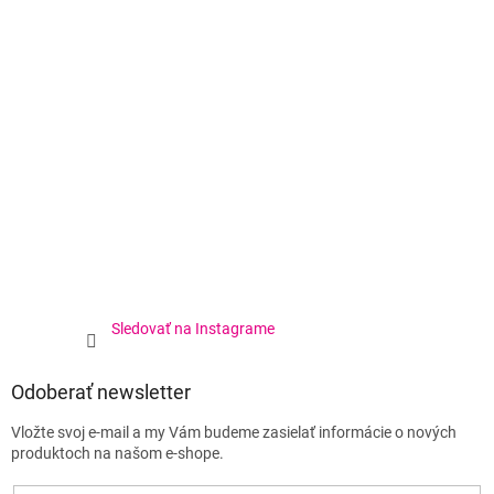
Sledovať na Instagrame
Odoberať newsletter
Vložte svoj e-mail a my Vám budeme zasielať informácie o nových
produktoch na našom e-shope.